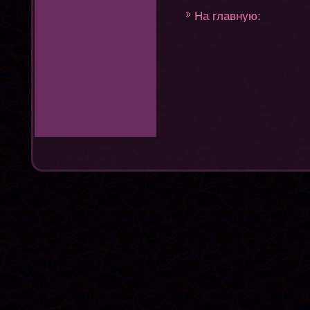
На главную: